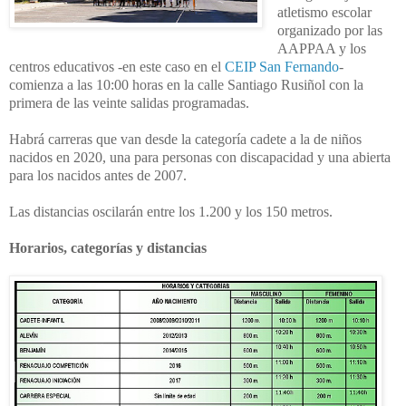
atletismo escolar
organizado por las
AAPPAA y los
centros educativos -en este caso en el
CEIP San Fernando
-
comienza a las 10:00 horas en la calle Santiago Rusiñol con la
primera de las veinte salidas programadas.
Habrá carreras que van desde la categoría cadete a la de niños
nacidos en 2020, una para personas con discapacidad y una abierta
para los nacidos antes de 2007.
Las distancias oscilarán entre los 1.200 y los 150 metros.
Horarios, categorías y distancias