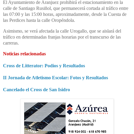
El Ayuntamiento de Aranjuez prohibirá el estacionamiento en la
calle de Santiago Rusiñol, que permanecerá cortada al tráfico entre
las 07:00 y las 15:00 horas, aproximadamente, desde la Cuesta de
las Perdices hasta la calle Oropéndola.
Asimismo, se verá afectada la calle Urogallo, que se aislará del
tráfico en determinadas franjas horarias por el transcurso de las
carreras.
Noticias relacionadas
Cross de Litterator: Podios y Resultados
II Jornada de Atletismo Escolar: Fotos y Resultados
Cancelado el Cross de San Isidro