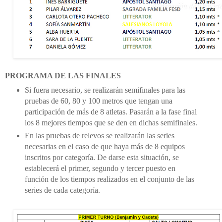
PROGRAMA DE LAS FINALES
Si fuera necesario, se realizarán semifinales para las
pruebas de 60, 80 y 100 metros que tengan una
participación de más de 8 atletas. Pasarán a la fase final
los 8 mejores tiempos que se den en dichas semifinales.
En las pruebas de relevos se realizarán las series
necesarias en el caso de que haya más de 8 equipos
inscritos por categoría. De darse esta situación, se
establecerá el primer, segundo y tercer puesto en
función de los tiempos realizados en el conjunto de las
series de cada categoría.