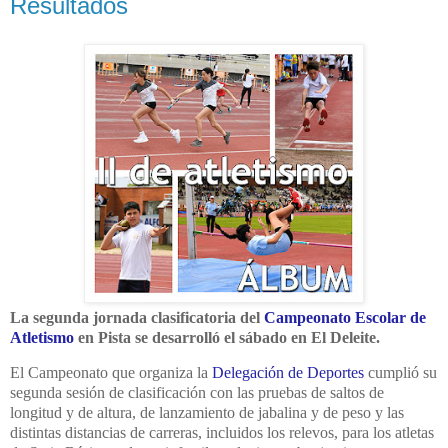
Resultados
La segunda jornada clasificatoria del
Campeonato Escolar de
Atletismo
en Pista se desarrolló el sábado en El Deleite.
El Campeonato que organiza
la
Delegación de Deportes
cumplió su
segunda sesión de clasificación con las pruebas de saltos de
longitud y de altura, de lanzamiento de jabalina y de peso y las
distintas distancias de carreras, incluidos los relevos, para los atletas