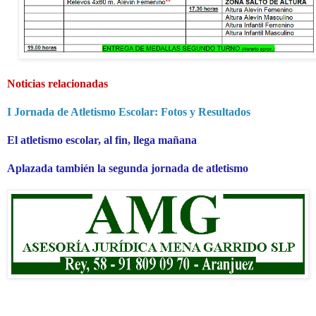
Noticias relacionadas
I Jornada de Atletismo Escolar: Fotos y Resultados
El atletismo escolar, al fin, llega mañana
Aplazada también la segunda jornada de atletismo