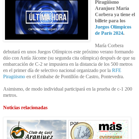
Piragüismo
Aranjuez María
Corbera ya tiene el
billete para los
Juegos Olímpicos
de París 2024
.
María Corbera
debutará en unos Juegos Olímpicos este próximo verano formando
dúo con Antía Jácome (su segunda cita olímpica) después de que su
embarcación de C-2 se impusiera en la distancia de los 500 metros
en el primer día de selectivo nacional organizado por la
RFE
Piragüismo
en el Embalse de Pontillón de Castro, Pontevedra.
Asimismo, de modo individual participará en la prueba de c-1 200
metros.
Noticias relacionadas