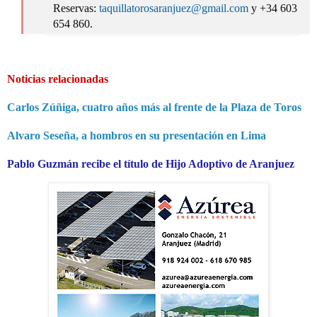
Reservas:
taquillatorosaranjuez@gmail.com
y +34 603
654 860.
Noticias relacionadas
Carlos Zúñiga, cuatro años más al frente de la Plaza de Toros
Alvaro Seseña, a hombros en su presentación en Lima
Pablo Guzmán recibe el título de Hijo Adoptivo de Aranjuez