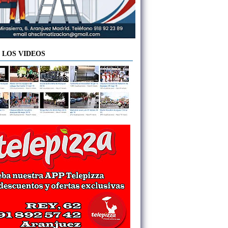
 LOS VIDEOS