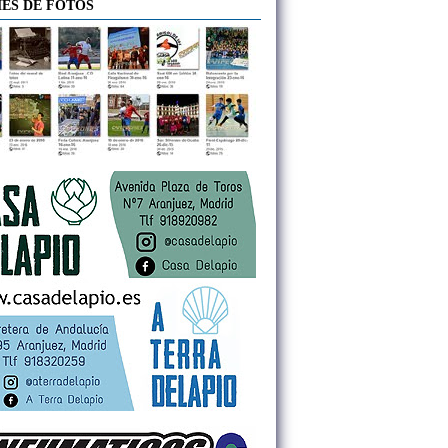
ES DE FOTOS