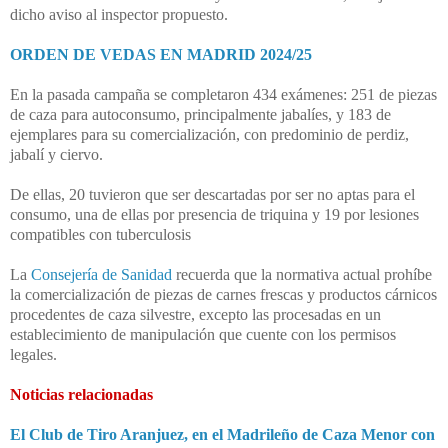
dicho aviso al inspector propuesto.
ORDEN DE VEDAS EN MADRID 2024/25
En la pasada campaña se completaron 434 exámenes: 251 de piezas
de caza para autoconsumo, principalmente jabalíes, y 183 de
ejemplares para su comercialización, con predominio de perdiz,
jabalí y ciervo.
De ellas, 20 tuvieron que ser descartadas por ser no aptas para el
consumo, una de ellas por presencia de triquina y 19 por lesiones
compatibles con tuberculosis
La
Consejería de Sanidad
recuerda que la normativa actual prohíbe
la comercialización de piezas de carnes frescas y productos cárnicos
procedentes de caza silvestre, excepto las procesadas en un
establecimiento de manipulación que cuente con los permisos
legales.
Noticias relacionadas
El Club de Tiro Aranjuez, en el Madrileño de Caza Menor con