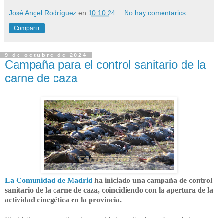
José Angel Rodríguez
en
10.10.24
No hay comentarios:
Compartir
9 de octubre de 2024
Campaña para el control sanitario de la
carne de caza
La Comunidad de Madrid
ha iniciado una campaña de control
sanitario de la carne de caza, coincidiendo con la apertura de la
actividad cinegética en la provincia.