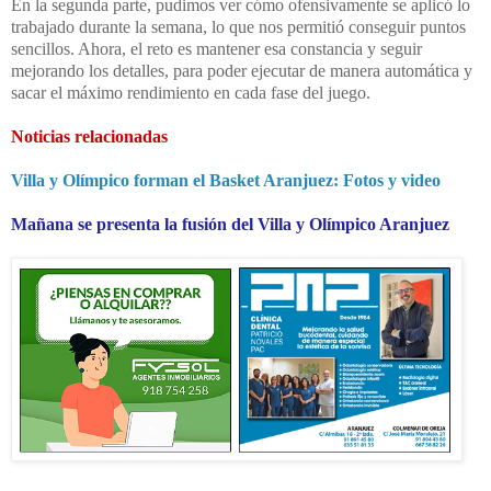
En la segunda parte, pudimos ver cómo ofensivamente se aplicó lo
trabajado durante la semana, lo que nos permitió conseguir puntos
sencillos. Ahora, el reto es mantener esa constancia y seguir
mejorando los detalles, para poder ejecutar de manera automática y
sacar el máximo rendimiento en cada fase del juego.
Noticias relacionadas
Villa y Olímpico forman el Basket Aranjuez: Fotos y video
Mañana se presenta la fusión del Villa y Olímpico Aranjuez