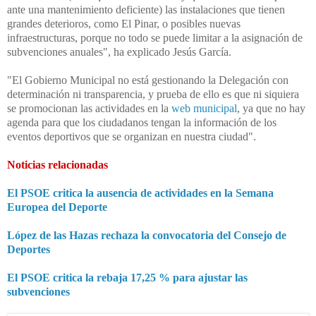
ante una mantenimiento deficiente) las instalaciones que tienen
grandes deterioros, como El Pinar, o posibles nuevas
infraestructuras, porque no todo se puede limitar a la asignación de
subvenciones anuales", ha explicado Jesús García.
"El Gobierno Municipal no está gestionando la Delegación con
determinación ni transparencia, y prueba de ello es que ni siquiera
se promocionan las actividades en la
web municipal
, ya que no hay
agenda para que los ciudadanos tengan la información de los
eventos deportivos que se organizan en nuestra ciudad".
Noticias relacionadas
El PSOE critica la ausencia de actividades en la Semana
Europea del Deporte
López de las Hazas rechaza la convocatoria del Consejo de
Deportes
El PSOE critica la rebaja 17,25 % para ajustar las
subvenciones