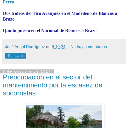
Perro
Dos trofeos del Tiro Aranjuez en el Madrileño de Blancos a
Brazo
Quinto puesto en el Nacional de Blancos a Brazo
José Angel Rodríguez
en
9.10.24
No hay comentarios:
Compartir
8 de octubre de 2024
Preocupación en el sector del
mantenimiento por la escasez de
socorristas