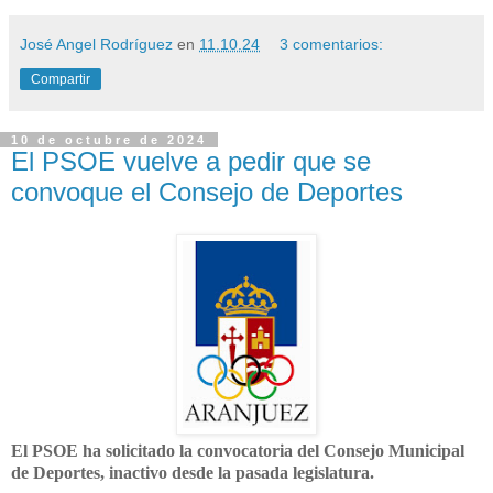
José Angel Rodríguez
en
11.10.24
3 comentarios:
Compartir
10 de octubre de 2024
El PSOE vuelve a pedir que se
convoque el Consejo de Deportes
El PSOE ha solicitado la convocatoria del Consejo Municipal
de Deportes, inactivo desde la pasada legislatura.