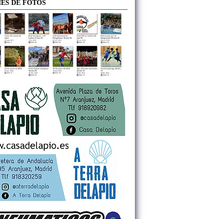
ES DE FOTOS