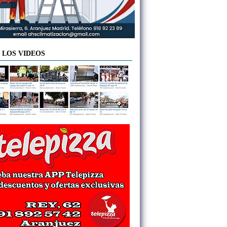
 LOS VIDEOS