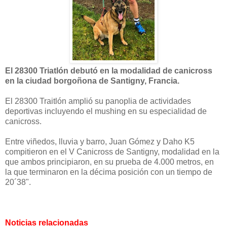
El 28300 Triatlón debutó en la modalidad de canicross
en la ciudad borgoñona de Santigny, Francia.
El 28300 Traitlón amplió su panoplia de actividades
deportivas incluyendo el mushing en su especialidad de
canicross.
Entre viñedos, lluvia y barro, Juan Gómez y Daho K5
compitieron en el V Canicross de Santigny, modalidad en la
que ambos principiaron, en su prueba de 4.000 metros, en
la que terminaron en la décima posición con un tiempo de
20´38".
Noticias relacionadas