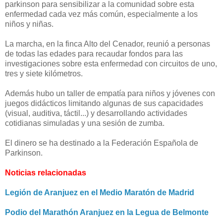
parkinson para sensibilizar a la comunidad sobre esta
enfermedad cada vez más común, especialmente a los
niños y niñas.
La marcha, en la finca Alto del Cenador, reunió a personas
de todas las edades para recaudar fondos para las
investigaciones sobre esta enfermedad con circuitos de uno,
tres y siete kilómetros.
Además hubo
un taller de empatía para niños y jóvenes con
juegos didácticos limitando algunas de sus capacidades
(visual, auditiva, táctil...) y desarrollando actividades
cotidianas simuladas y una sesión de zumba.
El dinero se ha destinado a la Federación Española de
Parkinson.
Noticias relacionadas
Legión de Aranjuez en el Medio Maratón de Madrid
Podio del Marathón Aranjuez en la Legua de Belmonte