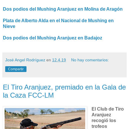
Dos podios del Mushing Aranjuez en Molina de Aragón
Plata de Alberto Alda en el Nacional de Mushing en
Nieve
Dos podios del Mushing Aranjuez en Badajoz
José Angel Rodríguez
en
12.4.19
No hay comentarios:
Compartir
El Tiro Aranjuez, premiado en la Gala de
la Caza FCC-LM
El Club de Tiro
Aranjuez
recogió los
trofeos