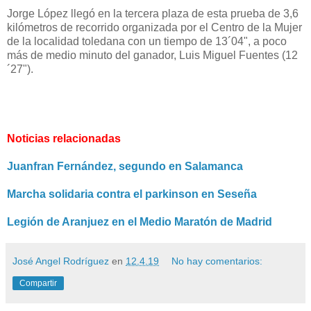
Jorge López llegó en la tercera plaza de esta prueba de 3,6
kilómetros de recorrido organizada por el Centro de la Mujer
de la localidad toledana con un tiempo de 13´04", a poco
más de medio minuto del ganador, Luis Miguel Fuentes (12
´27").
Noticias relacionadas
Juanfran Fernández, segundo en Salamanca
Marcha solidaria contra el parkinson en Seseña
Legión de Aranjuez en el Medio Maratón de Madrid
José Angel Rodríguez
en
12.4.19
No hay comentarios:
Compartir