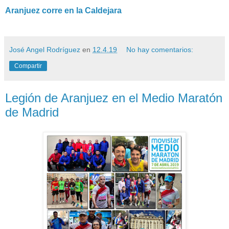
Aranjuez corre en la Caldejara
José Angel Rodríguez
en
12.4.19
No hay comentarios:
Compartir
Legión de Aranjuez en el Medio Maratón
de Madrid