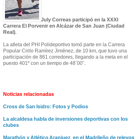
July Correas participó en la XXXI
Carrera El Porvenir en Alcázar de San Juan (Ciudad
Real).
La atleta del PHI Polideportivo tomó parte en la Carrera
Popular Cirilo Ramírez Jiménez, de 10 km, que tuvo una
participación de 861 corredores, llegando a la meta en el
puesto 401º con un tiempo de 48´00".
Noticias relacionadas
Cross de San Isidro: Fotos y Podios
La alcaldesa habla de inversiones deportivas con los
clubes
Marathón y Atlético Aranjuez, en el Madrileño de relevos