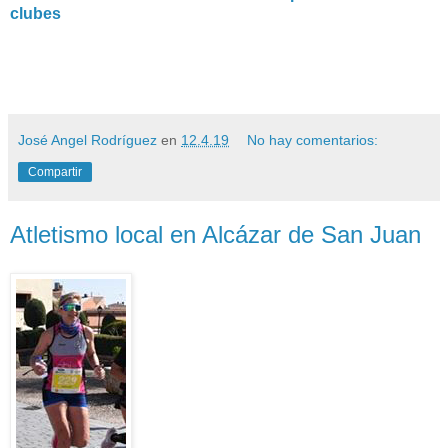
clubes
José Angel Rodríguez
en
12.4.19
No hay comentarios:
Compartir
Atletismo local en Alcázar de San Juan