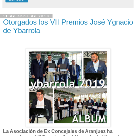
11 de abril de 2019
Otorgados los VII Premios José Ygnacio
de Ybarrola
La Asociación de Ex Concejales de Aranjuez ha