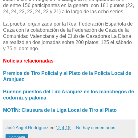
de entre 156 participantes en la general con 181 puntos (22,
24, 24, 22, 22, 24, 22 y 21) a lo largo de las ocho series.
La prueba,
organizada por la Real Federación Española de
Caza con la colaboración de la Federación de Caza de la
Comunidad Valenciana y del Club de Cazadores La Diana
se realizó en dos jornadas
sobre 200 platos: 125 el sábado
y 75 el domingo.
Noticias relacionadas
Premios de Tiro Policial y al Plato de la Policía Local de
Aranjuez
Buenos puestos del Tiro Aranjuez en los manchegos de
codorniz y paloma
MOTÍN: Clausura de la Liga Local de Tiro al Plato
José Angel Rodríguez
en
12.4.19
No hay comentarios:
Compartir