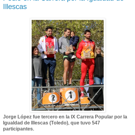
Illescas
Jorge López fue tercero en la IX Carrera Popular por la
Igualdad de Illescas (Toledo), que tuvo 547
participantes.