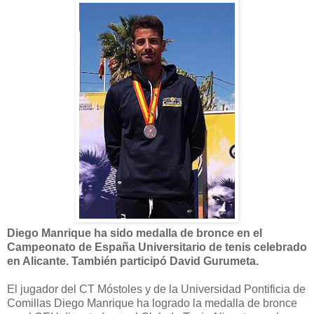
Diego Manrique ha sido medalla de bronce en el
Campeonato de España Universitario de tenis celebrado
en Alicante. También participó David Gurumeta.
El jugador del CT Móstoles y de la Universidad Pontificia de
Comillas Diego Manrique ha logrado la medalla de bronce