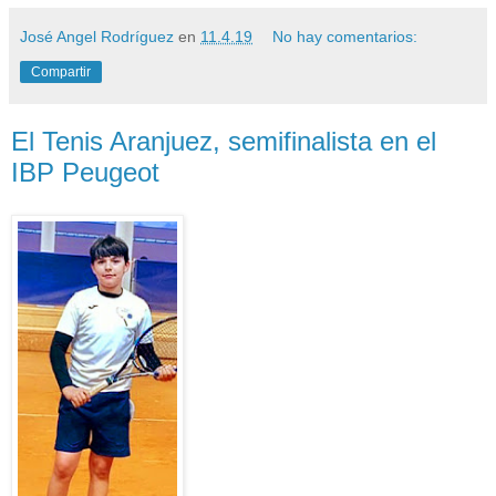
José Angel Rodríguez
en
11.4.19
No hay comentarios:
Compartir
El Tenis Aranjuez, semifinalista en el
IBP Peugeot