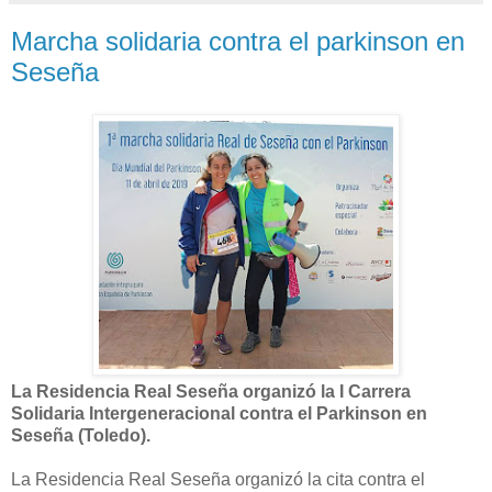
Marcha solidaria contra el parkinson en
Seseña
La Residencia Real Seseña organizó la I Carrera
Solidaria Intergeneracional contra el Parkinson en
Seseña (Toledo).
La Residencia Real Seseña organizó la cita contra el