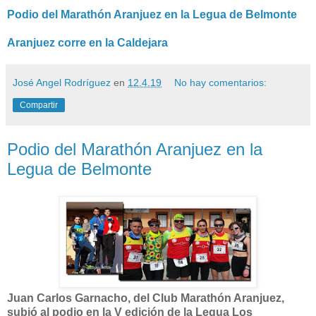
Podio del Marathón Aranjuez en la Legua de Belmonte
Aranjuez corre en la Caldejara
José Angel Rodríguez
en
12.4.19
No hay comentarios:
Compartir
Podio del Marathón Aranjuez en la
Legua de Belmonte
Juan Carlos Garnacho, del Club Marathón Aranjuez,
subió al podio en la V edición de la Legua Los