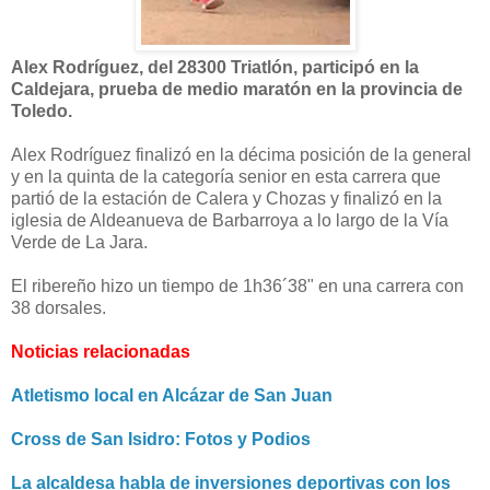
Alex Rodríguez, del 28300 Triatlón, participó en la
Caldejara, prueba de medio maratón en la provincia de
Toledo.
Alex Rodríguez finalizó en la décima posición de la general
y en la quinta de la categoría senior en esta carrera que
partió de la estación de Calera y Chozas y finalizó en la
iglesia de Aldeanueva de Barbarroya a lo largo de la Vía
Verde de La Jara.
El ribereño hizo un tiempo de 1h36´38" en una carrera con
38 dorsales.
Noticias relacionadas
Atletismo local en Alcázar de San Juan
Cross de San Isidro: Fotos y Podios
La alcaldesa habla de inversiones deportivas con los