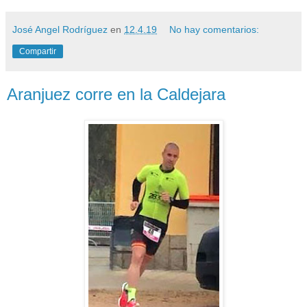
José Angel Rodríguez
en
12.4.19
No hay comentarios:
Compartir
Aranjuez corre en la Caldejara