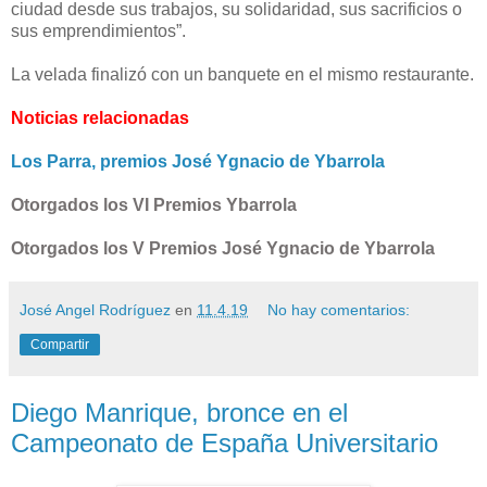
ciudad desde sus trabajos, su solidaridad, sus sacrificios o
sus emprendimientos”.
La velada finalizó con un banquete en el mismo restaurante.
Noticias relacionadas
Los Parra, premios José Ygnacio de Ybarrola
Otorgados los VI Premios Ybarrola
Otorgados los V Premios José Ygnacio de Ybarrola
José Angel Rodríguez
en
11.4.19
No hay comentarios:
Compartir
Diego Manrique, bronce en el
Campeonato de España Universitario