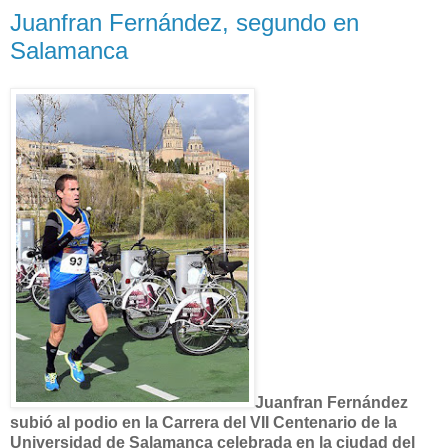
Juanfran Fernández, segundo en
Salamanca
Juanfran Fernández
subió al podio en la Carrera del VII Centenario de la
Universidad de Salamanca celebrada en la ciudad del