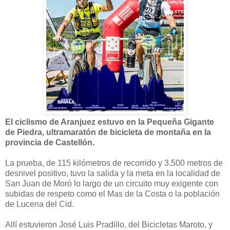
El ciclismo de Aranjuez estuvo en la Pequeña Gigante
de Piedra, ultramaratón de bicicleta de montaña en la
provincia de Castellón.
La prueba, de 115 kilómetros de recorrido y 3.500 metros de
desnivel positivo, tuvo la salida y la meta en la localidad de
San Juan de Moró lo largo de un circuito muy exigente con
subidas de respeto como el Mas de la Costa o la población
de Lucena del Cid.
Allí estuvieron José Luis Pradillo, del Bicicletas Maroto, y