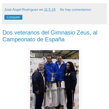
José Angel Rodríguez
en
11.5.19
No hay comentarios:
Compartir
Dos veteranos del Gimnasio Zeus, al
Campeonato de España