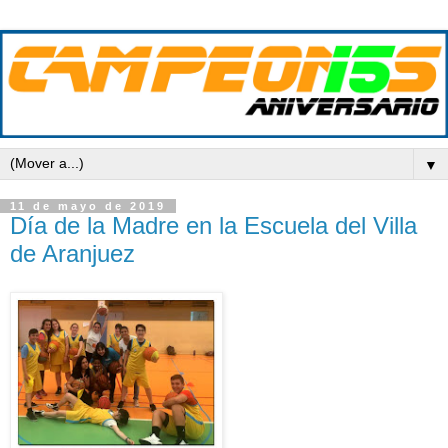
▼
11 de mayo de 2019
Día de la Madre en la Escuela del Villa
de Aranjuez