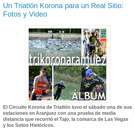
Un Triatlón Korona para un Real Sitio:
Fotos y Video
El Circuito Korona de Triatlón tuvo el sábado una de sus
estaciones en Aranjuez con una prueba de media
distancia que recorrió el Tajo, la comarca de Las Vegas
y los Sotos Históricos.