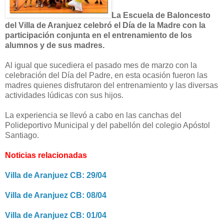
La Escuela de Baloncesto
del Villa de Aranjuez celebró el Día de la Madre con la
participación conjunta en el entrenamiento de los
alumnos y de sus madres.
Al igual que sucediera el pasado mes de marzo con la
celebración del Día del Padre, en esta ocasión fueron las
madres quienes disfrutaron del entrenamiento y las diversas
actividades lúdicas con sus hijos.
La experiencia se llevó a cabo en las canchas del
Polideportivo Municipal y del pabellón del colegio Apóstol
Santiago.
Noticias relacionadas
Villa de Aranjuez CB: 29/04
Villa de Aranjuez CB: 08/04
Villa de Aranjuez CB: 01/04