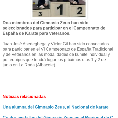
Dos miembros del Gimnasio Zeus han sido
seleccionados para participar en el Campeonato de
España de Karate para veteranos.
Juan José Asedegbega y Víctor Gil han sido convocados
para participar en el VI Campeonato de España Tradicional
y de Veteranos en las modalidades de kumite individual y
por equipos que tendrá lugar los próximos días 1 y 2 de
junio en La Roda (Albacete).
Noticias relacionadas
Una alumna del Gimnasio Zeus, al Nacional de karate
Cuatro medallas del Gimnasio Zeus en el Regional de C-