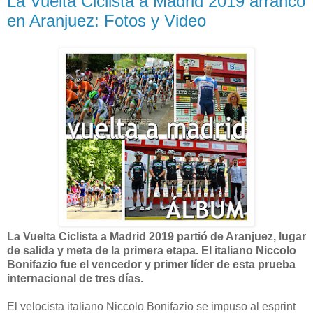
La Vuelta Ciclista a Madrid 2019 arrancó
en Aranjuez: Fotos y Video
La Vuelta Ciclista a Madrid 2019 partió de Aranjuez, lugar
de salida y meta de la primera etapa. El italiano Niccolo
Bonifazio fue el vencedor y primer líder de esta prueba
internacional de tres días.
El velocista italiano Niccolo Bonifazio se impuso al esprint