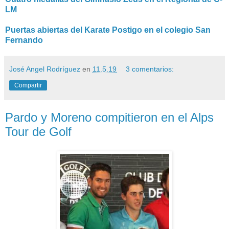
LM
Puertas abiertas del Karate Postigo en el colegio San
Fernando
José Angel Rodríguez
en
11.5.19
3 comentarios:
Compartir
Pardo y Moreno compitieron en el Alps
Tour de Golf