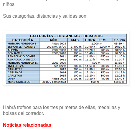
niños.
Sus categorías, distancias y salidas son:
Habrá trofeos para los tres primeros de ellas, medallas y
bolsas del corredor.
Noticias relacionadas