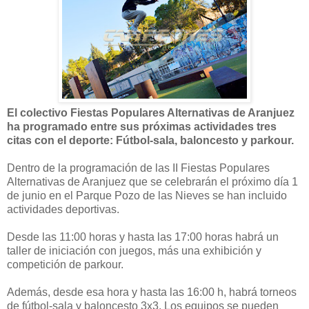
El colectivo Fiestas Populares Alternativas de Aranjuez
ha programado entre sus próximas actividades tres
citas con el deporte: Fútbol-sala, baloncesto y parkour.
Dentro de la programación de las II Fiestas Populares
Alternativas de Aranjuez que se celebrarán el próximo día 1
de junio en el Parque Pozo de las Nieves se han incluido
actividades deportivas.
Desde las 11:00 horas y hasta las 17:00 horas habrá un
taller de iniciación con juegos, más una exhibición y
competición de parkour.
Además, desde esa hora y hasta las 16:00 h, habrá torneos
de fútbol-sala y baloncesto 3x3. Los equipos se pueden