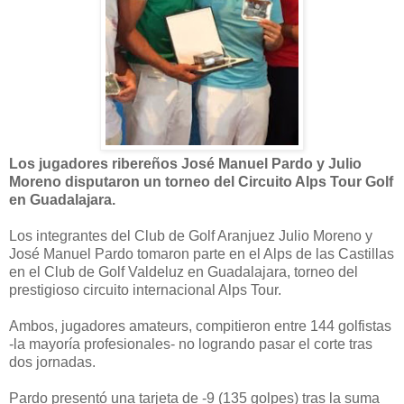
Los jugadores ribereños José Manuel Pardo y Julio
Moreno disputaron un torneo del Circuito Alps Tour Golf
en Guadalajara.
Los integrantes del Club de Golf Aranjuez Julio Moreno y
José Manuel Pardo tomaron parte en el Alps de las Castillas
en el Club de Golf Valdeluz en Guadalajara, torneo del
prestigioso circuito internacional Alps Tour.
Ambos, jugadores amateurs, compitieron entre 144 golfistas
-la mayoría profesionales- no logrando pasar el corte tras
dos jornadas.
Pardo presentó una tarjeta de -9 (135 golpes) tras la suma