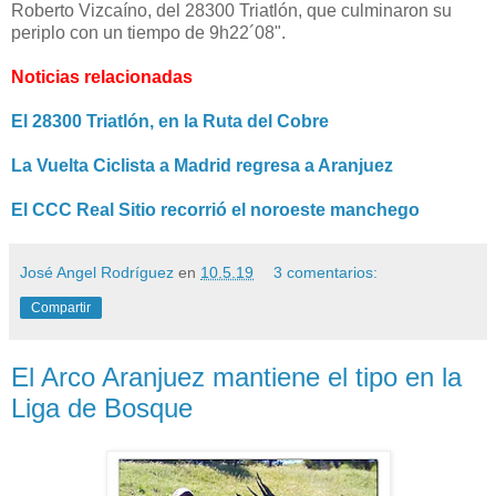
Roberto Vizcaíno, del 28300 Triatlón, que culminaron su
periplo con un tiempo de 9h22´08".
Noticias relacionadas
El 28300 Triatlón, en la Ruta del Cobre
La Vuelta Ciclista a Madrid regresa a Aranjuez
El CCC Real Sitio recorrió el noroeste manchego
José Angel Rodríguez
en
10.5.19
3 comentarios:
Compartir
El Arco Aranjuez mantiene el tipo en la
Liga de Bosque