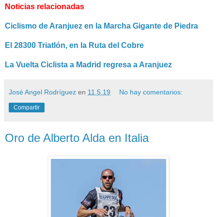
Noticias relacionadas
Ciclismo de Aranjuez en la Marcha Gigante de Piedra
El 28300 Triatlón, en la Ruta del Cobre
La Vuelta Ciclista a Madrid regresa a Aranjuez
José Angel Rodríguez
en
11.5.19
No hay comentarios:
Compartir
Oro de Alberto Alda en Italia