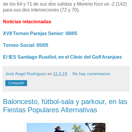
de los 64 y 71 de sus dos salidas y Moreno hizo un -2 (142)
para sus dos interveciones (72 y 70).
Noticias relacionadas
XVII Torneo Parejas Senior: 08/05
Torneo Social: 05/05
El IES Santiago Rusiñol, en el Clinic del Golf Aranjuez
José Angel Rodríguez
en
11.5.19
No hay comentarios:
Compartir
Baloncesto, fútbol-sala y parkour, en las
Fiestas Populares Alternativas