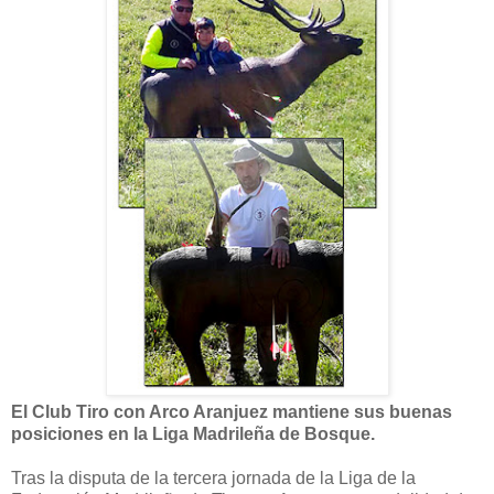
El Club Tiro con Arco Aranjuez mantiene sus buenas
posiciones en la Liga Madrileña de Bosque.
Tras la disputa de la tercera jornada de la Liga de la