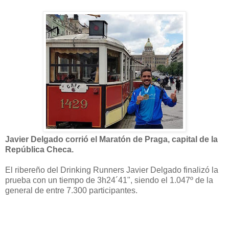
Javier Delgado corrió el Maratón de Praga, capital de la
República Checa.
El ribereño del Drinking Runners Javier Delgado finalizó la
prueba con un tiempo de 3h24´41", siendo el 1.047º de la
general de entre 7.300 participantes.