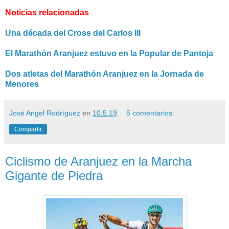
Noticias relacionadas
Una década del Cross del Carlos III
El Marathón Aranjuez estuvo en la Popular de Pantoja
Dos atletas del Marathón Aranjuez en la Jornada de
Menores
José Angel Rodríguez
en
10.5.19
5 comentarios:
Compartir
Ciclismo de Aranjuez en la Marcha
Gigante de Piedra